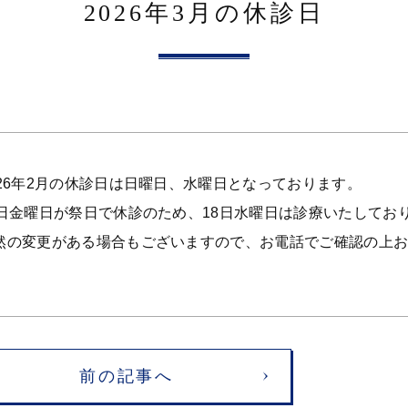
2026年3月の休診日
026年2月の休診日は日曜日、水曜日となっております。
0日金曜日が祭日で休診のため、18日水曜日は診療いたしてお
然の変更がある場合もございますので、お電話でご確認の上
前の記事へ