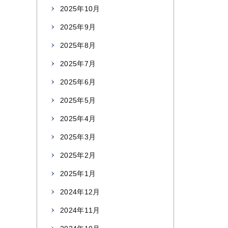
2025年10月
2025年9月
2025年8月
2025年7月
2025年6月
2025年5月
2025年4月
2025年3月
2025年2月
2025年1月
2024年12月
2024年11月