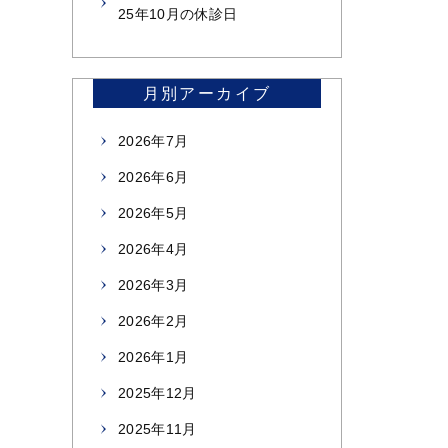
25年10月の休診日
月別アーカイブ
2026年7月
2026年6月
2026年5月
2026年4月
2026年3月
2026年2月
2026年1月
2025年12月
2025年11月