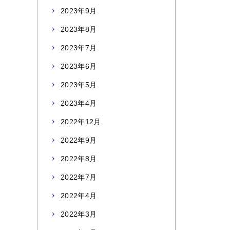
2023年9月
2023年8月
2023年7月
2023年6月
2023年5月
2023年4月
2022年12月
2022年9月
2022年8月
2022年7月
2022年4月
2022年3月