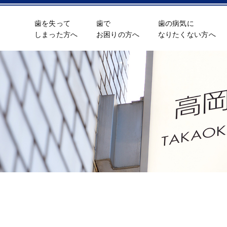
歯を失って
歯で
歯の病気に
しまった方へ
お困りの方へ
なりたくない方へ