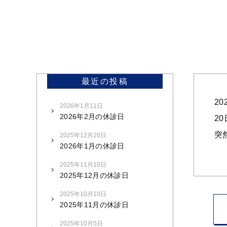
最近の投稿
2
2026年1月11日
2026年2月の休診日
2
突
2025年12月20日
2026年1月の休診日
2025年11月10日
2025年12月の休診日
2025年10月10日
2025年11月の休診日
2025年10月5日