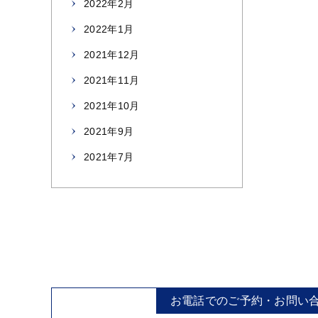
2022年2月
2022年1月
2021年12月
2021年11月
2021年10月
2021年9月
2021年7月
お電話でのご予約・お問い