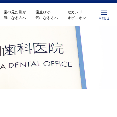
歯の見た目が
歯並びが
セカンド
気になる方へ
気になる方へ
オピニオン