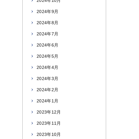
2024年10月
2024年9月
2024年8月
2024年7月
2024年6月
2024年5月
2024年4月
2024年3月
2024年2月
2024年1月
2023年12月
2023年11月
2023年10月