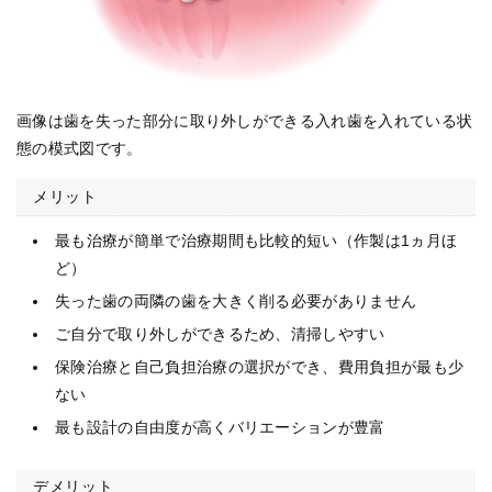
画像は歯を失った部分に取り外しができる入れ歯を入れている状
態の模式図です。
メリット
最も治療が簡単で治療期間も比較的短い（作製は1ヵ月ほ
ど）
失った歯の両隣の歯を大きく削る必要がありません
ご自分で取り外しができるため、清掃しやすい
保険治療と自己負担治療の選択ができ、費用負担が最も少
ない
最も設計の自由度が高くバリエーションが豊富
デメリット