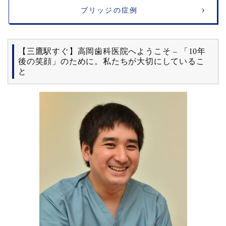
ブリッジの症例
【三鷹駅すぐ】高岡歯科医院へようこそ – 「10年
後の笑顔」のために。私たちが大切にしているこ
と