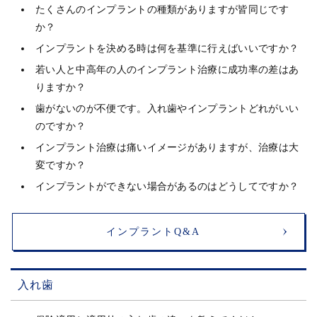
たくさんのインプラントの種類がありますが皆同じです
か？
インプラントを決める時は何を基準に行えばいいですか？
若い人と中高年の人のインプラント治療に成功率の差はあ
りますか？
歯がないのが不便です。入れ歯やインプラントどれがいい
のですか？
インプラント治療は痛いイメージがありますが、治療は大
変ですか？
インプラントができない場合があるのはどうしてですか？
インプラントQ&A
入れ歯