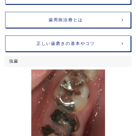
歯周病治療とは
正しい歯磨きの基本やコツ
虫歯