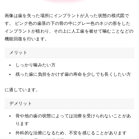
画像は歯を失った場所にインプラントが入った状態の模式図で
す。 ピンク色の歯茎の下の骨の中にグレー色のネジの形をした
インプラントが植わり、その上に人工歯を被せて噛むことなどの
機能回復を行います。
メリット
しっかり噛みたい方
残った歯に負担をかけず歯の寿命を少しでも長くしたい方
に適しています。
デメリット
骨や他の歯の状態によっては治療を受けられないことがあ
ります
外科的な治療になるため、不安を感じることがあります