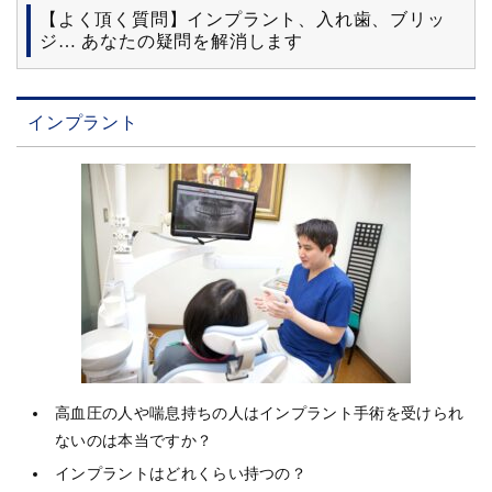
【よく頂く質問】インプラント、入れ歯、ブリッ
ジ… あなたの疑問を解消します
インプラント
高血圧の人や喘息持ちの人はインプラント手術を受けられ
ないのは本当ですか？
インプラントはどれくらい持つの？