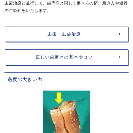
虫歯治療と並行して、歯周病と同じく磨き方の癖、磨き方や道具
のご紹介をいたします。
虫歯、虫歯治療
正しい歯磨きの基本やコツ
過度の大きい力