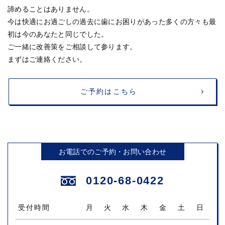
諦めることはありません。
今は快適にお過ごしの過去に歯にお困りがあった多くの方々も最
初は今のあなたと同じでした。
ご一緒に改善策をご相談して参ります。
まずはご連絡ください。
ご予約はこちら
お電話でのご予約・お問い合わせ
0120-68-0422
受付時間
月
火
水
木
金
土
日