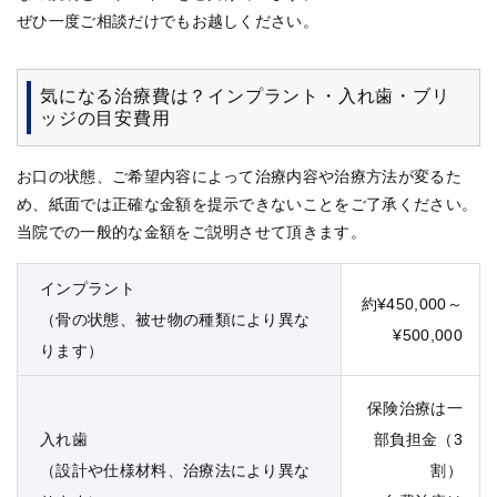
ぜひ一度ご相談だけでもお越しください。
気になる治療費は？インプラント・入れ歯・ブリ
ッジの目安費用
お口の状態、ご希望内容によって治療内容や治療方法が変るた
め、紙面では正確な金額を提示できないことをご了承ください。
当院での一般的な金額をご説明させて頂きます。
インプラント
約¥450,000～
（骨の状態、被せ物の種類により異な
¥500,000
ります）
保険治療は一
入れ歯
部負担金（3
（設計や仕様材料、治療法により異な
割）