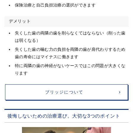
保険治療と自己負担治療の選択ができます
デメリット
失くした歯の両隣の歯を削らなくてはならない（削った歯
は弱くなる）
失くした歯の噛む力の負担を両隣の歯が肩代わりするため
歯の寿命にはマイナスに働きます
特に両隣の歯の神経がないケースではこの問題が大きくな
ります
ブリッジについて
後悔しないための治療選び。大切な3つのポイント