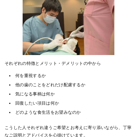
それぞれの特徴とメリット・デメリットの中から
何を重視するか
他の歯のことをどれだけ配慮するか
気になる事柄は何か
回復したい項目は何か
どのような食生活をお望みなのか
こうした人それぞれ違うご希望とお考えに寄り添いながら、丁寧
なご説明とアドバイスを心掛けています。