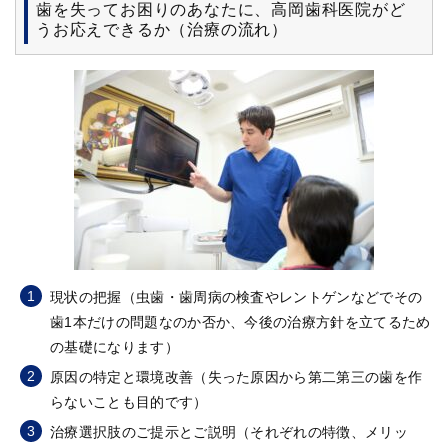
歯を失ってお困りのあなたに、高岡歯科医院がど
うお応えできるか（治療の流れ）
現状の把握（虫歯・歯周病の検査やレントゲンなどでその
歯1本だけの問題なのか否か、今後の治療方針を立てるため
の基礎になります）
原因の特定と環境改善（失った原因から第二第三の歯を作
らないことも目的です）
治療選択肢のご提示とご説明（それぞれの特徴、メリッ