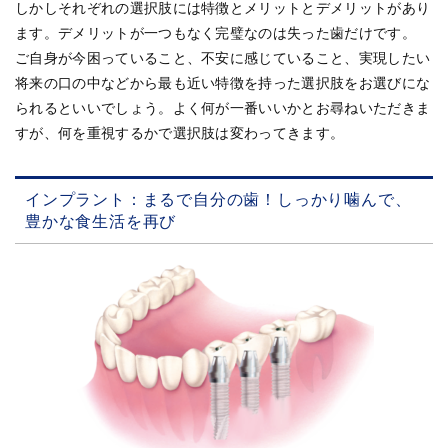
しかしそれぞれの選択肢には特徴とメリットとデメリットがあり
ます。デメリットが一つもなく完璧なのは失った歯だけです。
ご自身が今困っていること、不安に感じていること、実現したい
将来の口の中などから最も近い特徴を持った選択肢をお選びにな
られるといいでしょう。よく何が一番いいかとお尋ねいただきま
すが、何を重視するかで選択肢は変わってきます。
インプラント：まるで自分の歯！しっかり噛んで、
豊かな食生活を再び