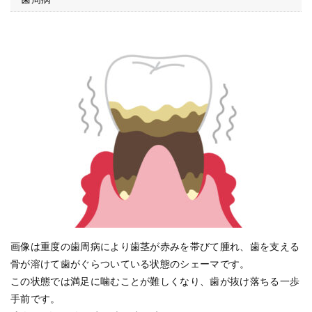
画像は重度の歯周病により歯茎が赤みを帯びて腫れ、歯を支える
骨が溶けて歯がぐらついている状態のシェーマです。
この状態では満足に噛むことが難しくなり、歯が抜け落ちる一歩
手前です。