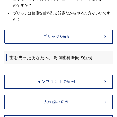
のですか？
ブリッジは健康な歯を削る治療だからやめた方がいいです
か？
ブリッジQ&A
歯を失ったあなたへ。高岡歯科医院の症例
インプラントの症例
入れ歯の症例