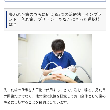
失われた歯の悩みに応える3つの治療法：インプラ
ント、入れ歯、ブリッジ – あなたに合った選択肢
は？
失った歯の仕事を人工物で代用することで、噛む、喋る、見た目
の回復だけでなく、他の歯の負担を軽減してお口全体として歯の
寿命に貢献することを目的としています。