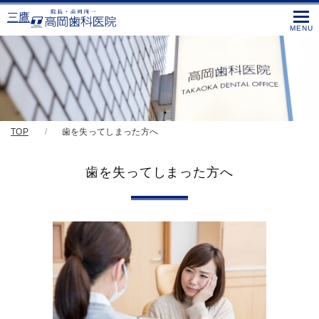
三鷹
TOP
歯を失ってしまった方へ
歯を失ってしまった方へ