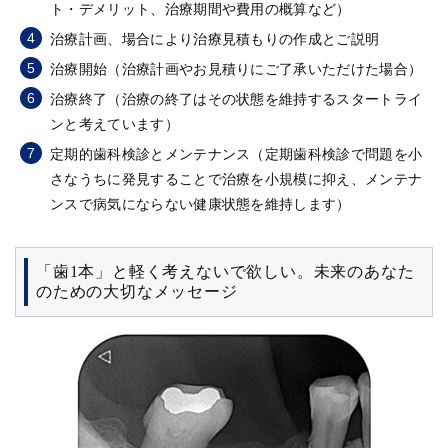
ト・デメリット、治療期間や費用の概算など）
治療計画、場合により治療見積もりの作成とご説明
治療開始（治療計画やお見積りにご了承いただけた場合）
治療終了（治療の終了はその状態を維持するスタートライ
ンと考えています）
定期的歯科検診とメンテナンス（定期歯科検診で問題を小
さなうちに発見することで治療を小規模に抑え、メンテナ
ンスで病気にならない健康状態を維持します）
「歯1本」と軽く考えないで欲しい。未来のあなた
のための大切なメッセージ