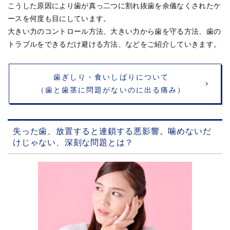
こうした原因により歯が真っ二つに割れ抜歯を余儀なくされたケ
ースを何度も目にしています。
大きい力のコントロール方法、大きい力から歯を守る方法、歯の
トラブルをできるだけ避ける方法、などをご紹介していきます。
歯ぎしり・食いしばりについて
（歯と歯茎に問題がないのに出る痛み）
失った歯、放置すると連鎖する悪影響。噛めないだ
けじゃない、深刻な問題とは？