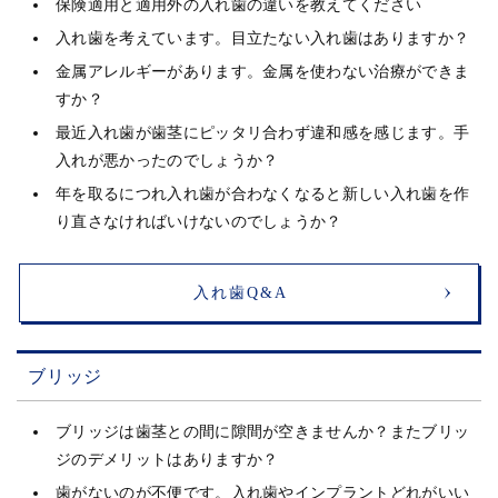
保険適用と適用外の入れ歯の違いを教えてください
入れ歯を考えています。目立たない入れ歯はありますか？
金属アレルギーがあります。金属を使わない治療ができま
すか？
最近入れ歯が歯茎にピッタリ合わず違和感を感じます。手
入れが悪かったのでしょうか？
年を取るにつれ入れ歯が合わなくなると新しい入れ歯を作
り直さなければいけないのでしょうか？
入れ歯Q&A
ブリッジ
ブリッジは歯茎との間に隙間が空きませんか？またブリッ
ジのデメリットはありますか？
歯がないのが不便です。入れ歯やインプラントどれがいい