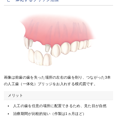
画像は前歯の歯を失った場所の左右の歯を削り、つながった3本
の人工歯（一体化）ブリッジをお入れする模式図です。
メリット
人工の歯を任意の場所に配置できるため、見た目が自然
治療期間が比較的短い（作製は1ヵ月ほど）