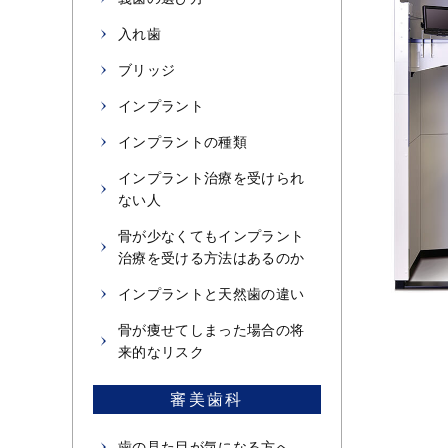
入れ歯
ブリッジ
インプラント
インプラントの種類
インプラント治療を受けられ
ない人
骨が少なくてもインプラント
治療を受ける方法はあるのか
インプラントと天然歯の違い
骨が痩せてしまった場合の将
来的なリスク
審美歯科
歯の見た目が気になる方へ