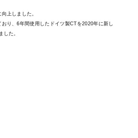
。
に向上しました。
おり、6年間使用したドイツ製CTを2020年に新し
ました。