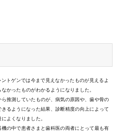
元レントゲンでは今まで見えなかったものが見えるよ
らなかったものがわかるようになりました。
から推測していたものが、病気の原因や、歯や骨の
できるようになった結果、診断精度の向上によって
段によくなりました。
器機の中で患者さまと歯科医の両者にとって最も有