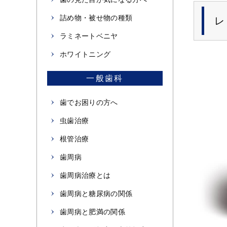
詰め物・被せ物の種類
レ
ラミネートベニヤ
ホワイトニング
一般歯科
歯でお困りの方へ
虫歯治療
根管治療
歯周病
歯周病治療とは
歯周病と糖尿病の関係
歯周病と肥満の関係