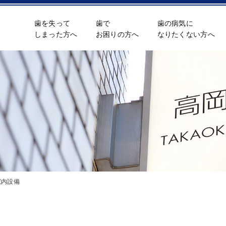
歯を失って
歯で
歯の病気に
しまった方へ
お困りの方へ
なりたくない方へ
院内設備