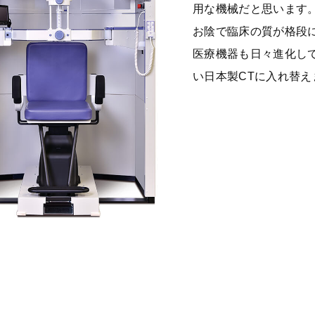
用な機械だと思います
お陰で臨床の質が格段
医療機器も日々進化して
い日本製CTに入れ替え