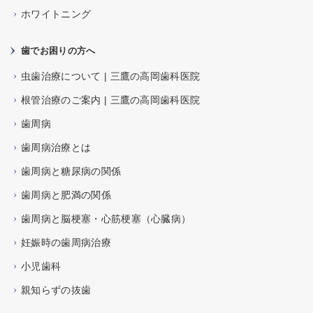
ホワイトニング
歯でお困りの方へ
虫歯治療について | 三鷹の高岡歯科医院
根管治療のご案内 | 三鷹の高岡歯科医院
歯周病
歯周病治療とは
歯周病と糖尿病の関係
歯周病と肥満の関係
歯周病と脳梗塞・心筋梗塞（心臓病）
妊娠時の歯周病治療
小児歯科
親知らずの抜歯