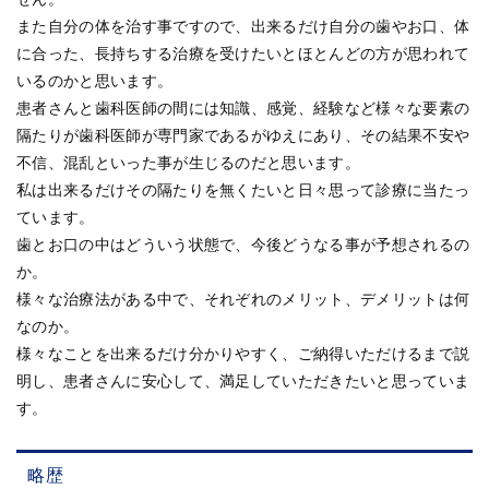
また自分の体を治す事ですので、出来るだけ自分の歯やお口、体
に合った、長持ちする治療を受けたいとほとんどの方が思われて
いるのかと思います。
患者さんと歯科医師の間には知識、感覚、経験など様々な要素の
隔たりが歯科医師が専門家であるがゆえにあり、その結果不安や
不信、混乱といった事が生じるのだと思います。
私は出来るだけその隔たりを無くたいと日々思って診療に当たっ
ています。
歯とお口の中はどういう状態で、今後どうなる事が予想されるの
か。
様々な治療法がある中で、それぞれのメリット、デメリットは何
なのか。
様々なことを出来るだけ分かりやすく、ご納得いただけるまで説
明し、患者さんに安心して、満足していただきたいと思っていま
す。
略歴