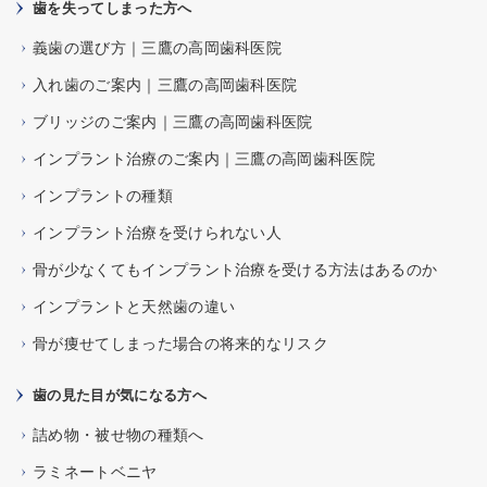
歯を失ってしまった方へ
義歯の選び方｜三鷹の高岡歯科医院
入れ歯のご案内｜三鷹の高岡歯科医院
ブリッジのご案内｜三鷹の高岡歯科医院
インプラント治療のご案内｜三鷹の高岡歯科医院
インプラントの種類
インプラント治療を受けられない人
骨が少なくてもインプラント治療を受ける方法はあるのか
インプラントと天然歯の違い
骨が痩せてしまった場合の将来的なリスク
歯の見た目が気になる方へ
詰め物・被せ物の種類へ
ラミネートベニヤ