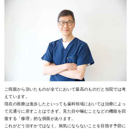
ご両親から頂いたものが全てにおいて最高のものだと当院では考
えています。
現在の医療は進歩したといっても歯科領域においては治療によっ
て元通りに戻すことはできず、見た目や噛むことなどの機能を回
復する「修理」的な側面があります。
これがどう治すかではなく、病気にならないことを目指す予防に