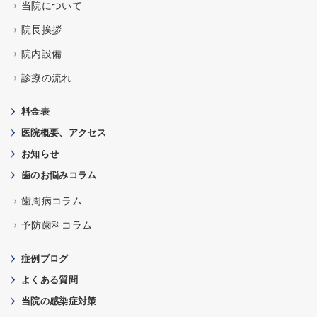
当院について
院長挨拶
院内設備
診療の流れ
料金表
医院概要、アクセス
お知らせ
歯のお悩みコラム
歯周病コラム
予防歯科コラム
症例ブログ
よくある質問
当院の感染症対策