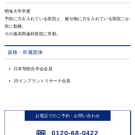
明海大学卒業
予防に力を入れている医院と、被せ物に力を入れている医院二か
所に勤務。
その後高岡歯科医院に常勤。
資格・所属団体
日本顎咬合学会会員
JSインプラントリサーチ会員
お電話でのご予約・お問い合わせ
0120-68-0422