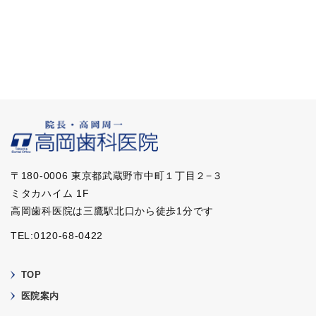
〒180-0006 東京都武蔵野市中町１丁目２−３
ミタカハイム 1F
高岡歯科医院は三鷹駅北口から徒歩1分です
TEL:0120-68-0422
TOP
医院案内