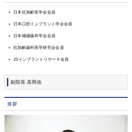
日本抗加齢医学会会員
日本口腔インプラント学会会員
日本補綴歯科学会会員
抗加齢歯科医学研究会会員
JSインプラントリサーチ会員
副院長 高岡佑
挨拶