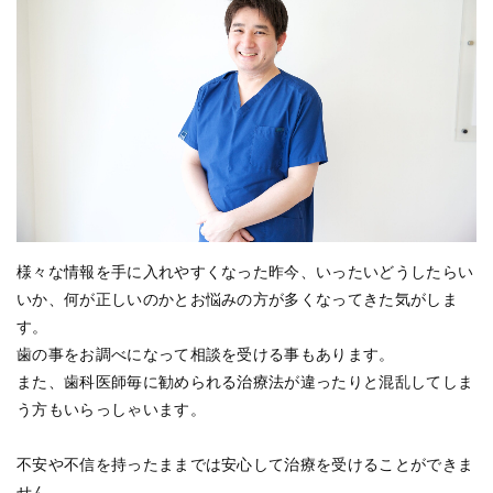
様々な情報を手に入れやすくなった昨今、いったいどうしたらい
いか、何が正しいのかとお悩みの方が多くなってきた気がしま
す。
歯の事をお調べになって相談を受ける事もあります。
また、歯科医師毎に勧められる治療法が違ったりと混乱してしま
う方もいらっしゃいます。
不安や不信を持ったままでは安心して治療を受けることができま
せん。