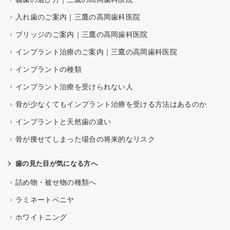
入れ歯のご案内｜三鷹の高岡歯科医院
ブリッジのご案内｜三鷹の高岡歯科医院
インプラント治療のご案内｜三鷹の高岡歯科医院
インプラントの種類
インプラント治療を受けられない人
骨が少なくてもインプラント治療を受ける方法はあるのか
インプラントと天然歯の違い
骨が痩せてしまった場合の将来的なリスク
歯の見た目が気になる方へ
詰め物・被せ物の種類へ
ラミネートベニヤ
ホワイトニング