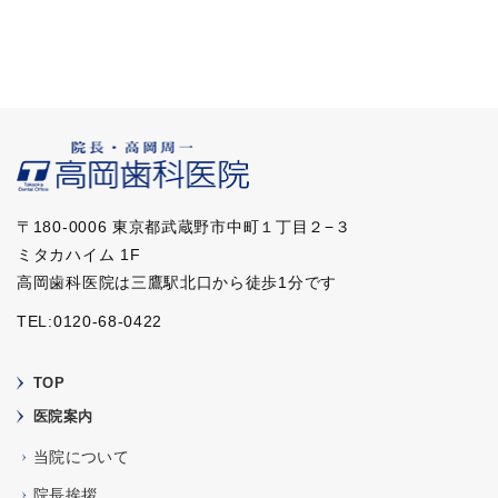
〒180-0006 東京都武蔵野市中町１丁目２−３
ミタカハイム 1F
高岡歯科医院は三鷹駅北口から徒歩1分です
TEL:0120-68-0422
TOP
医院案内
当院について
院長挨拶