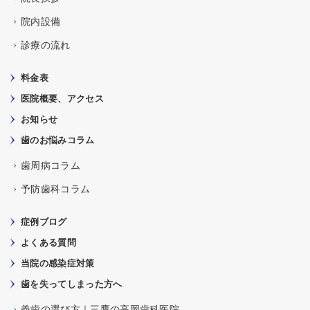
院内設備
診療の流れ
料金表
医院概要、アクセス
お知らせ
歯のお悩みコラム
歯周病コラム
予防歯科コラム
症例ブログ
よくある質問
当院の感染症対策
歯を失ってしまった方へ
義歯の選び方｜三鷹の高岡歯科医院