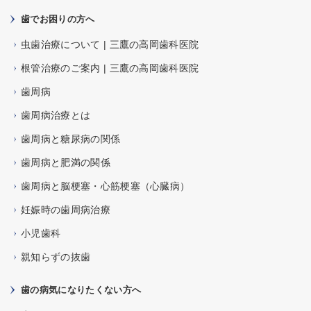
歯でお困りの方へ
虫歯治療について | 三鷹の高岡歯科医院
根管治療のご案内 | 三鷹の高岡歯科医院
歯周病
歯周病治療とは
歯周病と糖尿病の関係
歯周病と肥満の関係
歯周病と脳梗塞・心筋梗塞（心臓病）
妊娠時の歯周病治療
小児歯科
親知らずの抜歯
歯の病気になりたくない方へ