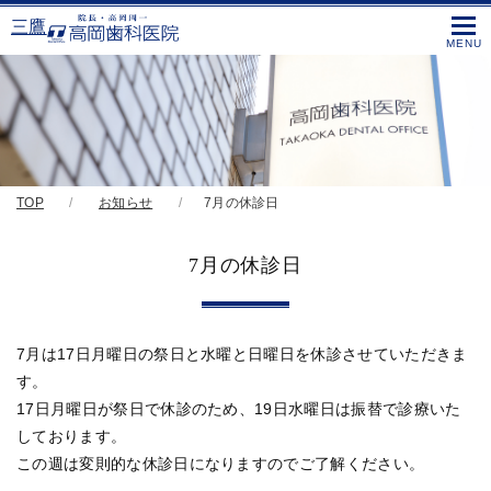
三鷹
TOP
お知らせ
7月の休診日
7月の休診日
7月は17日月曜日の祭日と水曜と日曜日を休診させていただきま
す。
17日月曜日が祭日で休診のため、19日水曜日は振替で診療いた
しております。
この週は変則的な休診日になりますのでご了解ください。