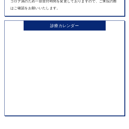
コロナ渦のため一部受付時間を変更しておりますので、ご来院の際
はご確認をお願いいたします。
診療カレンダー