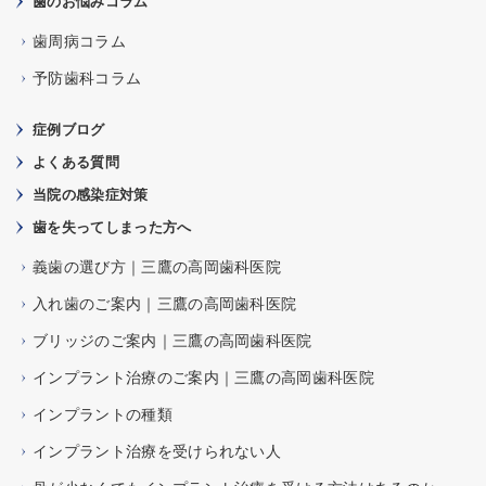
歯のお悩みコラム
歯周病コラム
予防歯科コラム
症例ブログ
よくある質問
当院の感染症対策
歯を失ってしまった方へ
義歯の選び方｜三鷹の高岡歯科医院
入れ歯のご案内｜三鷹の高岡歯科医院
ブリッジのご案内｜三鷹の高岡歯科医院
インプラント治療のご案内｜三鷹の高岡歯科医院
インプラントの種類
インプラント治療を受けられない人