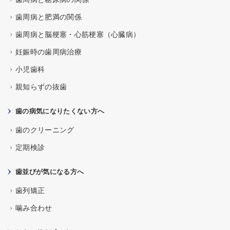
歯周病と肥満の関係
歯周病と脳梗塞・心筋梗塞（心臓病）
妊娠時の歯周病治療
小児歯科
親知らずの抜歯
歯の病気になりたくない方へ
歯のクリーニング
定期検診
歯並びが気になる方へ
歯列矯正
噛み合わせ