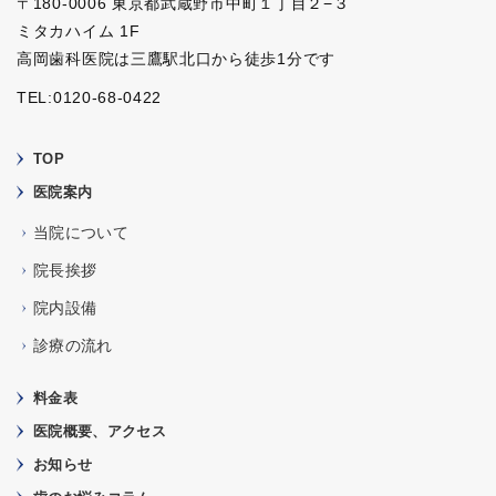
〒180-0006 東京都武蔵野市中町１丁目２−３
ミタカハイム 1F
高岡歯科医院は三鷹駅北口から徒歩1分です
TEL:0120-68-0422
TOP
医院案内
当院について
院長挨拶
院内設備
診療の流れ
料金表
医院概要、アクセス
お知らせ