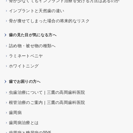
骨が少なくてもインプラント治療を受ける方法はあるのか
インプラントと天然歯の違い
骨が痩せてしまった場合の将来的なリスク
歯の見た目が気になる方へ
詰め物・被せ物の種類へ
ラミネートベニヤ
ホワイトニング
歯でお困りの方へ
虫歯治療について | 三鷹の高岡歯科医院
根管治療のご案内 | 三鷹の高岡歯科医院
歯周病
歯周病治療とは
歯周病と糖尿病の関係