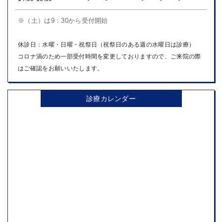
※（土）は9：30から受付開始
休診日：水曜・日曜・祝祭日（祝祭日のある週の水曜日は診療）
コロナ渦のため一部受付時間を変更しておりますので、ご来院の際
はご確認をお願いいたします。
診療カレンダー