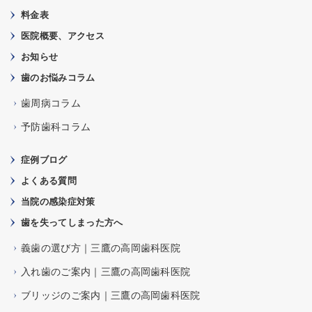
料金表
医院概要、アクセス
お知らせ
歯のお悩みコラム
歯周病コラム
予防歯科コラム
症例ブログ
よくある質問
当院の感染症対策
歯を失ってしまった方へ
義歯の選び方｜三鷹の高岡歯科医院
入れ歯のご案内｜三鷹の高岡歯科医院
ブリッジのご案内｜三鷹の高岡歯科医院