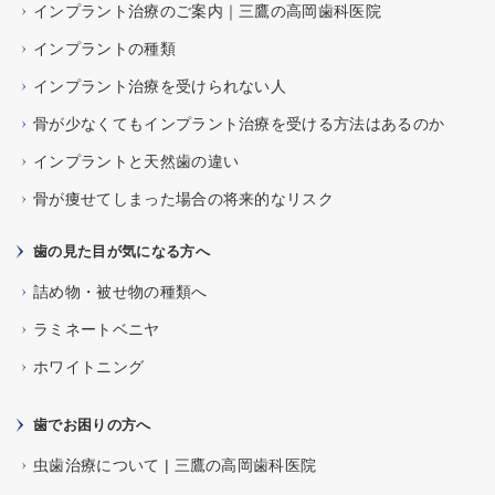
インプラント治療のご案内｜三鷹の高岡歯科医院
インプラントの種類
インプラント治療を受けられない人
骨が少なくてもインプラント治療を受ける方法はあるのか
インプラントと天然歯の違い
骨が痩せてしまった場合の将来的なリスク
歯の見た目が気になる方へ
詰め物・被せ物の種類へ
ラミネートベニヤ
ホワイトニング
歯でお困りの方へ
虫歯治療について | 三鷹の高岡歯科医院