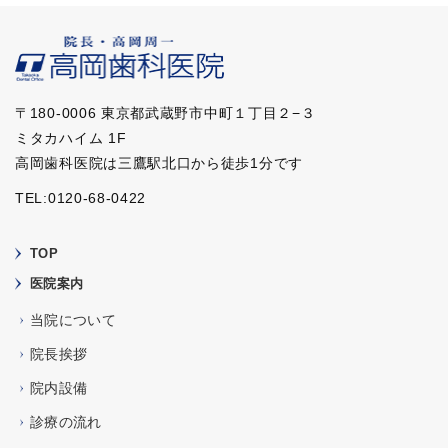
〒180-0006 東京都武蔵野市中町１丁目２−３
ミタカハイム 1F
高岡歯科医院は三鷹駅北口から徒歩1分です
TEL:0120-68-0422
TOP
医院案内
当院について
院長挨拶
院内設備
診療の流れ