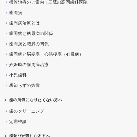
根管治療のご案内 | 三鷹の高岡歯科医院
歯周病
歯周病治療とは
歯周病と糖尿病の関係
歯周病と肥満の関係
歯周病と脳梗塞・心筋梗塞（心臓病）
妊娠時の歯周病治療
小児歯科
親知らずの抜歯
歯の病気になりたくない方へ
歯のクリーニング
定期検診
歯並びが気になる方へ