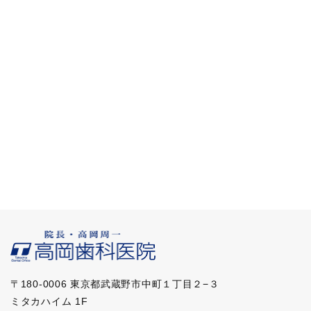
〒180-0006 東京都武蔵野市中町１丁目２−３
ミタカハイム 1F