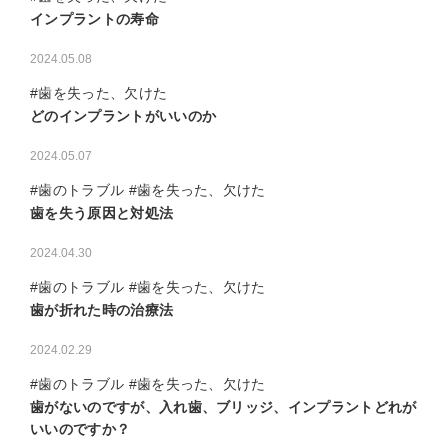
インプラントの寿命
2024.05.08
#歯を失った、欠けた
どのインプラントがいいのか
2024.05.07
#歯のトラブル #歯を失った、欠けた
歯を失う原因と対処法
2024.04.30
#歯のトラブル #歯を失った、欠けた
歯が折れた時の治療法
2024.02.29
#歯のトラブル #歯を失った、欠けた
歯がないのですが、入れ歯、ブリッジ、インプラントどれが
いいのですか？