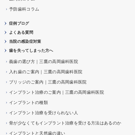
予防歯科コラム
症例ブログ
よくある質問
当院の感染症対策
歯を失ってしまった方へ
義歯の選び方｜三鷹の高岡歯科医院
入れ歯のご案内｜三鷹の高岡歯科医院
ブリッジのご案内｜三鷹の高岡歯科医院
インプラント治療のご案内｜三鷹の高岡歯科医院
インプラントの種類
インプラント治療を受けられない人
骨が少なくてもインプラント治療を受ける方法はあるのか
インプラントと天然歯の違い