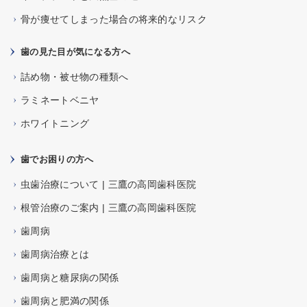
骨が痩せてしまった場合の将来的なリスク
歯の見た目が気になる方へ
詰め物・被せ物の種類へ
ラミネートベニヤ
ホワイトニング
歯でお困りの方へ
虫歯治療について | 三鷹の高岡歯科医院
根管治療のご案内 | 三鷹の高岡歯科医院
歯周病
歯周病治療とは
歯周病と糖尿病の関係
歯周病と肥満の関係