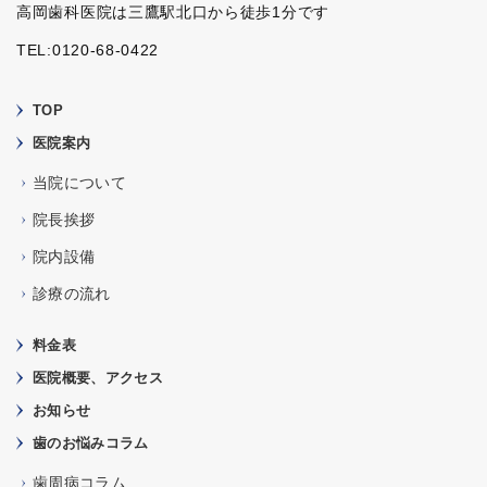
高岡歯科医院は三鷹駅北口から徒歩1分です
TEL:0120-68-0422
TOP
医院案内
当院について
院長挨拶
院内設備
診療の流れ
料金表
医院概要、アクセス
お知らせ
歯のお悩みコラム
歯周病コラム