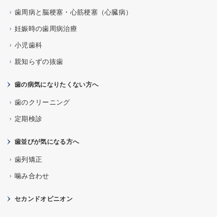
歯周病と脳梗塞・心筋梗塞（心臓病）
妊娠時の歯周病治療
小児歯科
親知らずの抜歯
歯の病気になりたくない方へ
歯のクリーニング
定期検診
歯並びが気になる方へ
歯列矯正
噛み合わせ
セカンドオピニオン